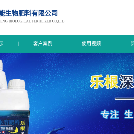
能生物肥料有限公司
G BIOLOGICAL FERTILIZER CO,LTD
示
客户案例
使用视频