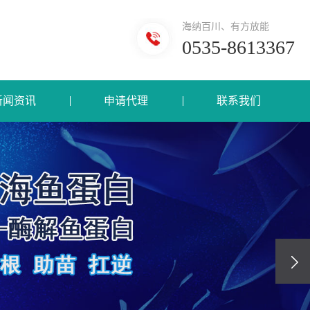
海纳百川、有方放能
0535-8613367
新闻资讯
申请代理
联系我们