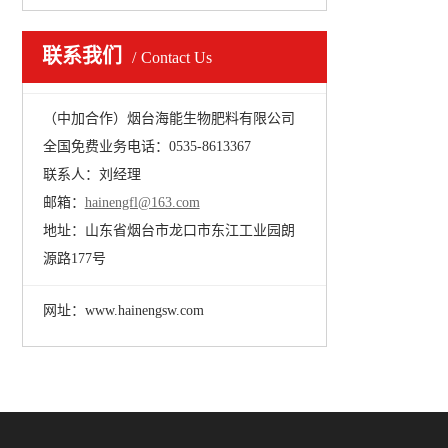
联系我们
Contact Us
（中加合作）烟台海能生物肥料有限公司
全国免费业务电话：0535-8613367
联系人：刘经理
邮箱：
hainengfl@163.com
地址：山东省烟台市龙口市东江工业园朗
源路177号
网址：www.hainengsw.com