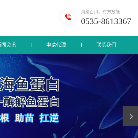
海纳百川、有方放能
0535-8613367
新闻资讯
申请代理
联系我们