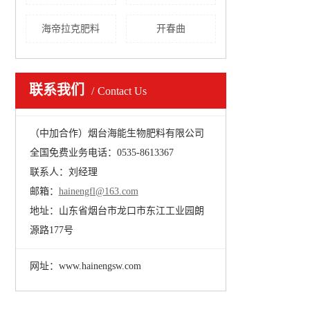
海帝拉克肥料
开春曲
联系我们
Contact Us
（中加合作）烟台海能生物肥料有限公司
全国免费业务电话：0535-8613367
联系人：刘经理
邮箱：
hainengfl@163.com
地址：山东省烟台市龙口市东江工业园朗
源路177号
网址：www.hainengsw.com