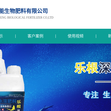
能生物肥料有限公司
G BIOLOGICAL FERTILIZER CO,LTD
示
客户案例
使用视频