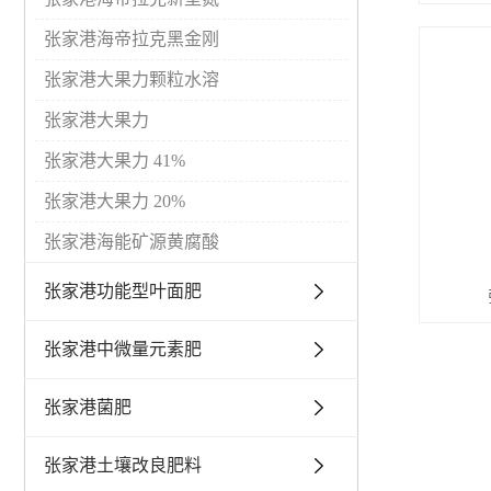
张家港海帝拉克黑金刚
张家港大果力颗粒水溶
张家港大果力
张家港大果力 41%
张家港大果力 20%
张家港海能矿源黄腐酸
张家港功能型叶面肥
张家港中微量元素肥
张家港菌肥
张家港土壤改良肥料