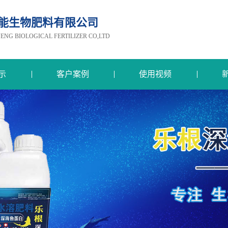
能生物肥料有限公司
G BIOLOGICAL FERTILIZER CO,LTD
示
客户案例
使用视频