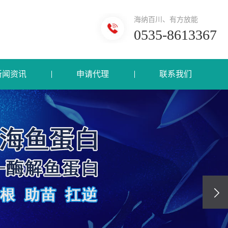
海纳百川、有方放能
0535-8613367
新闻资讯
申请代理
联系我们