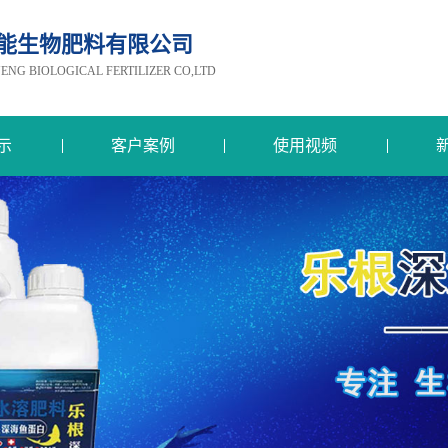
能生物肥料有限公司
G BIOLOGICAL FERTILIZER CO,LTD
示
客户案例
使用视频