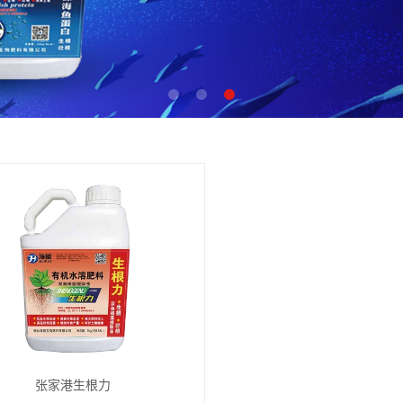
张家港生根力