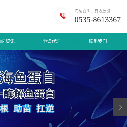
海纳百川、有方放能
0535-8613367
新闻资讯
申请代理
联系我们