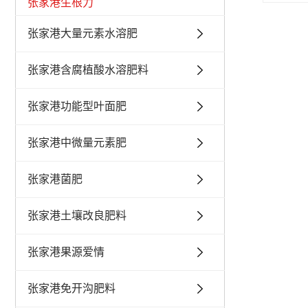
张家港生根力
张家港大量元素水溶肥
张家港含腐植酸水溶肥料
张家港功能型叶面肥
张家港中微量元素肥
张家港菌肥
张家港土壤改良肥料
张家港果源爱情
张家港免开沟肥料