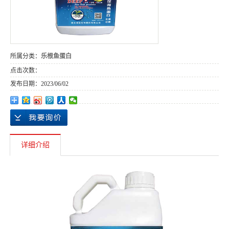
所属分类：
乐根鱼蛋白
点击次数：
发布日期：
2023/06/02
详细介绍